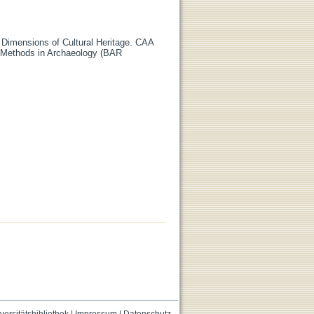
r Dimensions of Cultural Heritage. CAA
e Methods in Archaeology (BAR