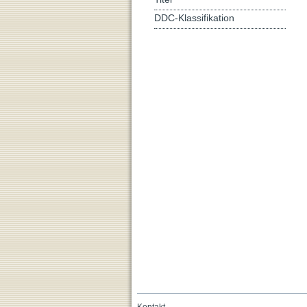
DDC-Klassifikation