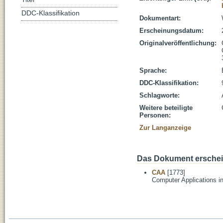
DDC-Klassifikation
Dokumentart:
Erscheinungsdatum:
Originalveröffentlichung:
Sprache:
DDC-Klassifikation:
Schlagworte:
Weitere beteiligte
Personen:
Zur Langanzeige
Das Dokument erschein
CAA
[1773]
Computer Applications i