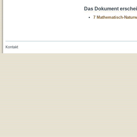
Das Dokument erschein
7 Mathematisch-Naturwi
Kontakt