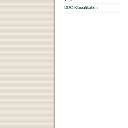
DDC-Klassifikation