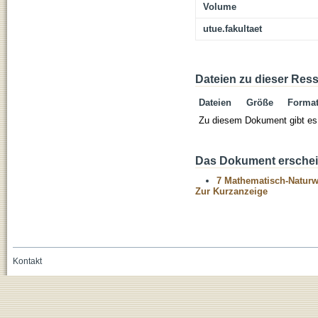
Volume
utue.fakultaet
Dateien zu dieser Res
Dateien
Größe
Forma
Zu diesem Dokument gibt es 
Das Dokument erschein
7 Mathematisch-Naturwi
Zur Kurzanzeige
Kontakt