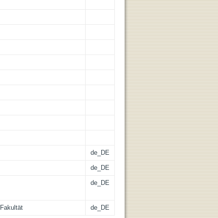
de_DE
de_DE
de_DE
Fakultät
de_DE