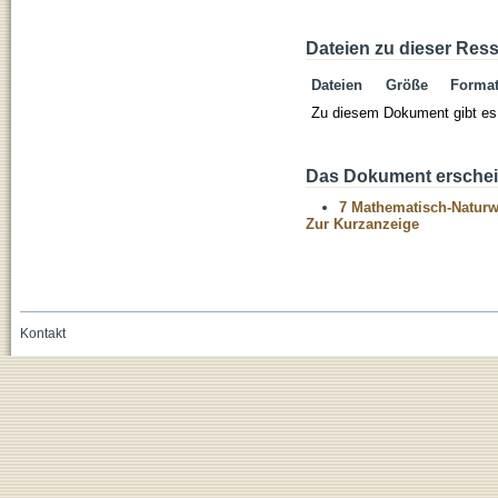
Dateien zu dieser Res
Dateien
Größe
Forma
Zu diesem Dokument gibt es 
Das Dokument erschein
7 Mathematisch-Naturwi
Zur Kurzanzeige
Kontakt