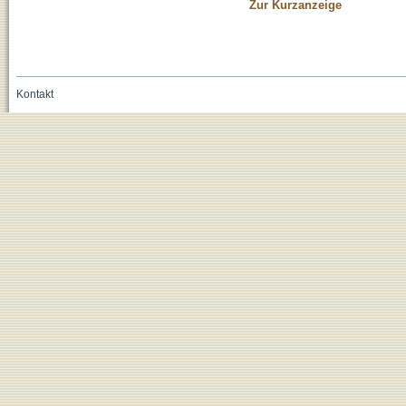
Zur Kurzanzeige
Kontakt