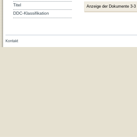
Titel
Anzeige der Dokumente 3-3
DDC-Klassifikation
Kontakt