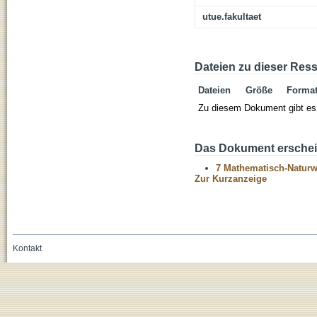
utue.fakultaet
Dateien zu dieser Res
Dateien
Größe
Forma
Zu diesem Dokument gibt es 
Das Dokument erschein
7 Mathematisch-Naturwi
Zur Kurzanzeige
Kontakt