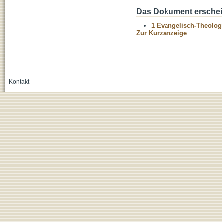
Das Dokument erschein
1 Evangelisch-Theolog
Zur Kurzanzeige
Kontakt