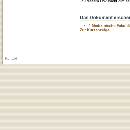
Zu diesem Dokument gibt es 
Das Dokument erschein
4 Medizinische Fakultä
Zur Kurzanzeige
Kontakt