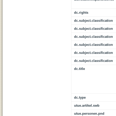
dc.rights
dc.subject.classification
dc.subject.classification
dc.subject.classification
dc.subject.classification
dc.subject.classification
dc.subject.classification
dc.title
dc.type
utue.artikel.swb
utue.personen.pnd