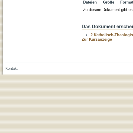
Dateien
Größe
Forma
Zu diesem Dokument gibt es 
Das Dokument erschein
2 Katholisch-Theologis
Zur Kurzanzeige
Kontakt