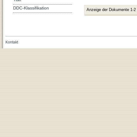
DDC-Klassifikation
Anzeige der Dokumente 1-2
Kontakt