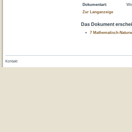
Dokumentart:
Wis
Zur Langanzeige
Das Dokument erschein
7 Mathematisch-Naturwi
Kontakt