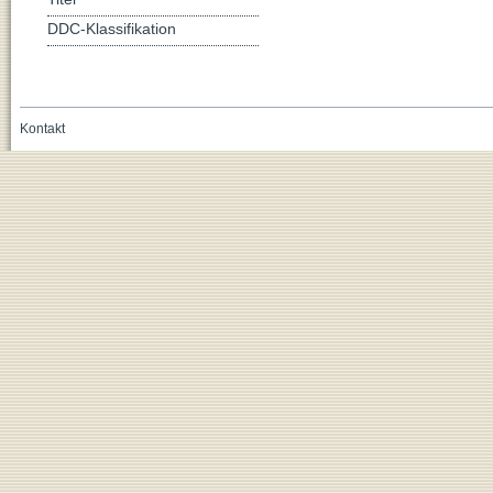
DDC-Klassifikation
Kontakt