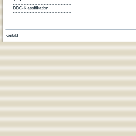
DDC-Klassifikation
Kontakt