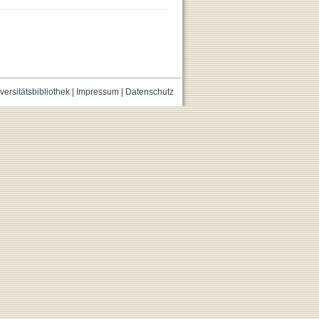
versitätsbibliothek
|
Impressum
|
Datenschutz