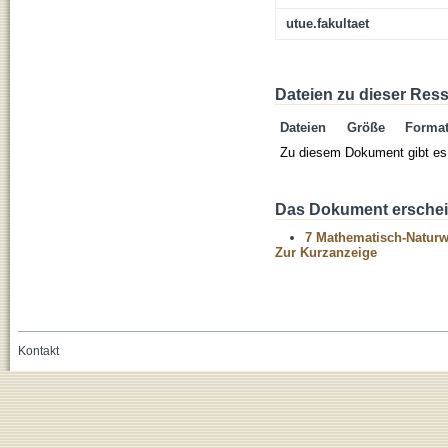
utue.fakultaet
Dateien zu dieser Res
Dateien
Größe
Forma
Zu diesem Dokument gibt es 
Das Dokument erschein
7 Mathematisch-Naturwi
Zur Kurzanzeige
Kontakt