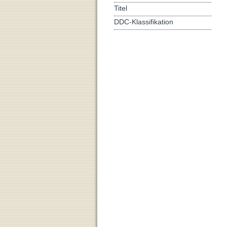
Titel
DDC-Klassifikation