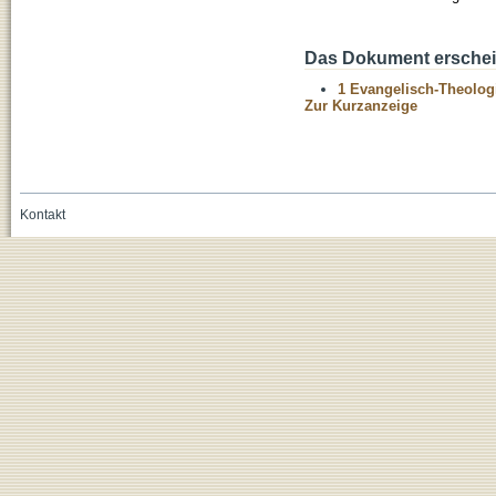
Das Dokument erschein
1 Evangelisch-Theolog
Zur Kurzanzeige
Kontakt