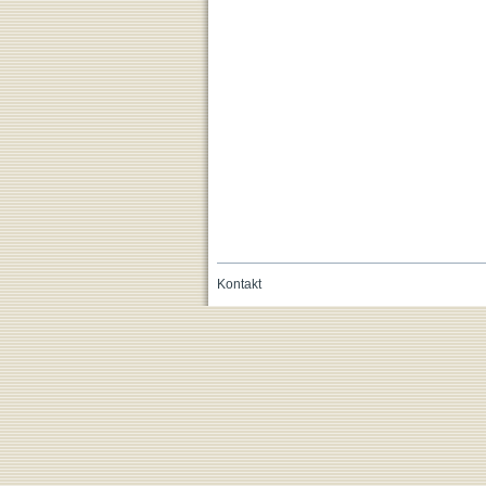
Kontakt