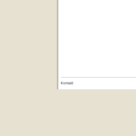
Kontakt