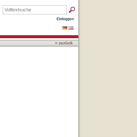
Einloggen
« zurück