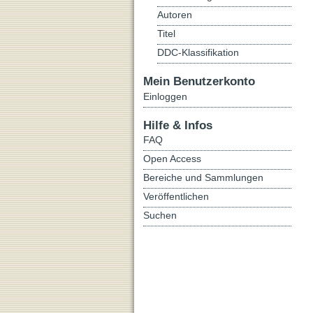
Autoren
Titel
DDC-Klassifikation
Mein Benutzerkonto
Einloggen
Hilfe & Infos
FAQ
Open Access
Bereiche und Sammlungen
Veröffentlichen
Suchen