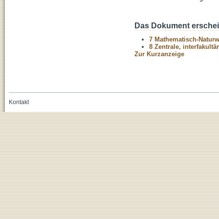
Das Dokument erschein
7 Mathematisch-Naturwi
8 Zentrale, interfakult
Zur Kurzanzeige
Kontakt