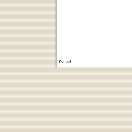
Kontakt