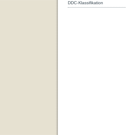
DDC-Klassifikation