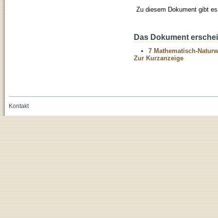
Zu diesem Dokument gibt es 
Das Dokument erschein
7 Mathematisch-Naturwi
Zur Kurzanzeige
Kontakt