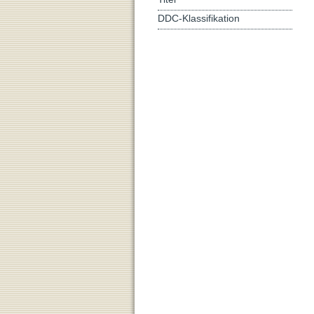
DDC-Klassifikation