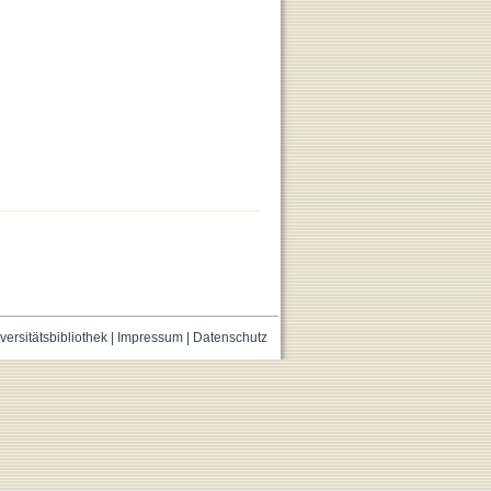
versitätsbibliothek
|
Impressum
|
Datenschutz