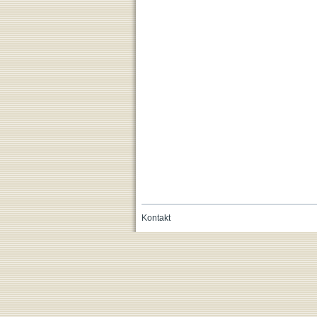
Kontakt