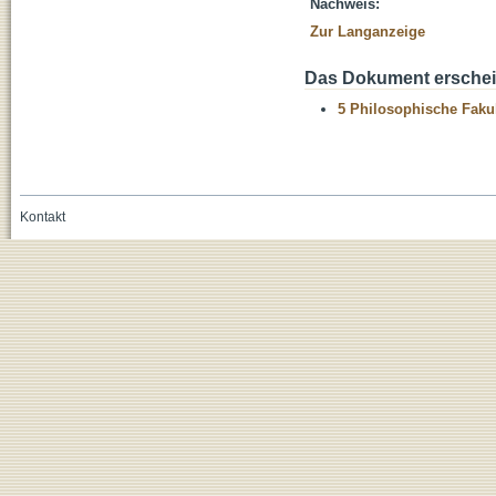
Nachweis:
Zur Langanzeige
Das Dokument erschein
5 Philosophische Fakul
Kontakt