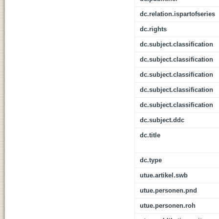
dc.relation.ispartofseries
dc.rights
dc.subject.classification
dc.subject.classification
dc.subject.classification
dc.subject.classification
dc.subject.classification
dc.subject.ddc
dc.title
dc.type
utue.artikel.swb
utue.personen.pnd
utue.personen.roh