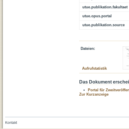
utue.publikation.fakultaet
utue.opus.portal
utue.publikation.source
Dateien:
Aufrufstatistik
Das Dokument erschein
Portal für Zweitveröff
Zur Kurzanzeige
Kontakt