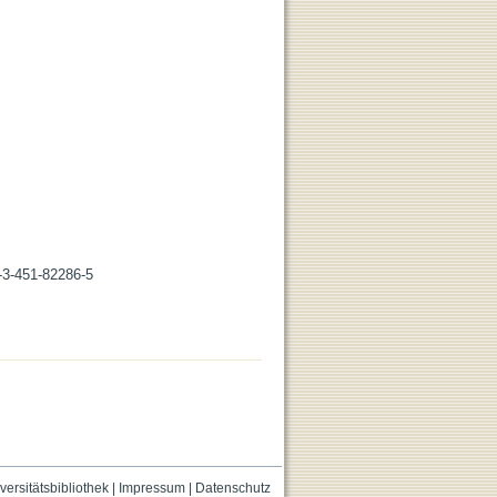
-3-451-82286-5
versitätsbibliothek
|
Impressum
|
Datenschutz