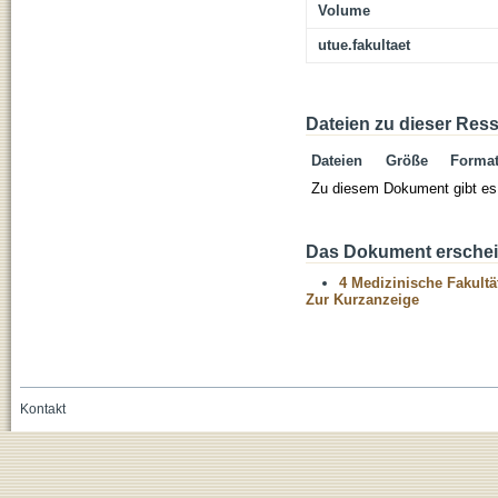
Volume
utue.fakultaet
Dateien zu dieser Res
Dateien
Größe
Forma
Zu diesem Dokument gibt es 
Das Dokument erschein
4 Medizinische Fakultä
Zur Kurzanzeige
Kontakt