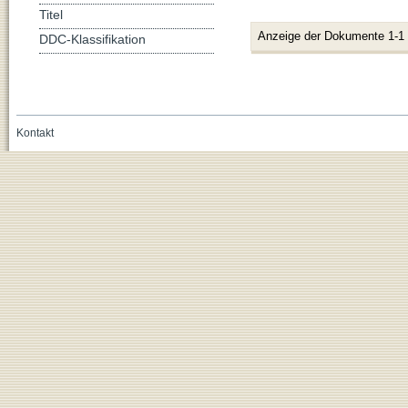
Titel
Anzeige der Dokumente 1-1
DDC-Klassifikation
Kontakt