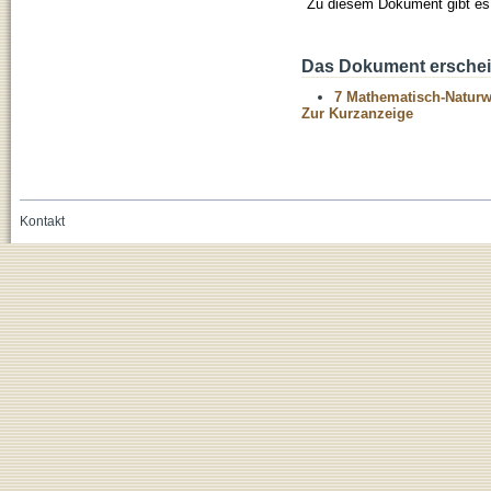
Zu diesem Dokument gibt es 
Das Dokument erschein
7 Mathematisch-Naturwi
Zur Kurzanzeige
Kontakt