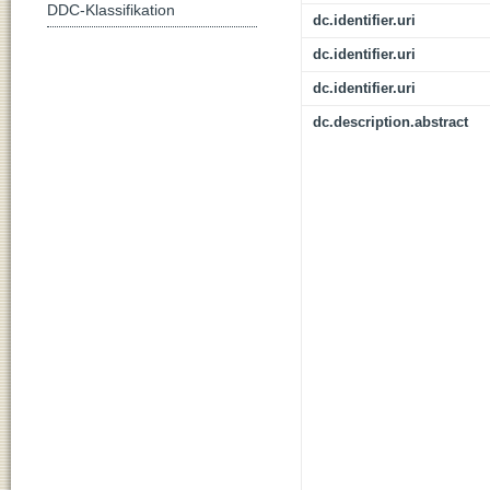
DDC-Klassifikation
dc.identifier.uri
dc.identifier.uri
dc.identifier.uri
dc.description.abstract