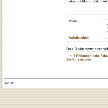
utue.publikation.fakultaet
Dateien:
Aufrufstatistik
Das Dokument erschein
5 Philosophische Fakul
Zur Kurzanzeige
Kontakt