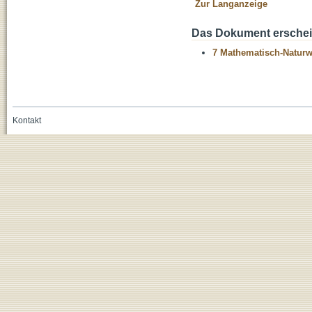
Zur Langanzeige
Das Dokument erschein
7 Mathematisch-Naturwi
Kontakt