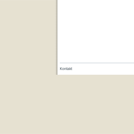
Kontakt