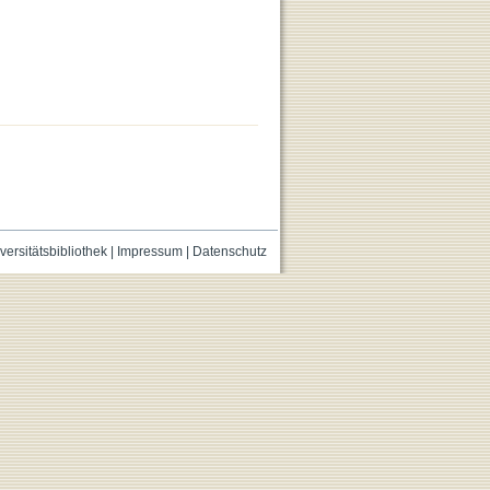
versitätsbibliothek
|
Impressum
|
Datenschutz