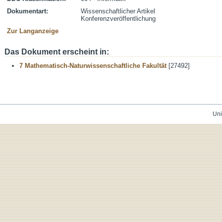
Dokumentart:
Wissenschaftlicher Artikel
Konferenzveröffentlichung
Zur Langanzeige
Das Dokument erscheint in:
7 Mathematisch-Naturwissenschaftliche Fakultät
[27492]
Uni