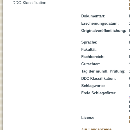
DDC-Klassifikation
Dokumentart:
Erscheinungsdatum:
Originalveröffentlichung:
Sprache:
Fakultät:
Fachbereich:
Gutachter:
Tag der mündl. Prüfung:
DDC-Klassifikation:
Schlagworte:
Freie Schlagwörter:
Lizenz:
Zur Langanzeige