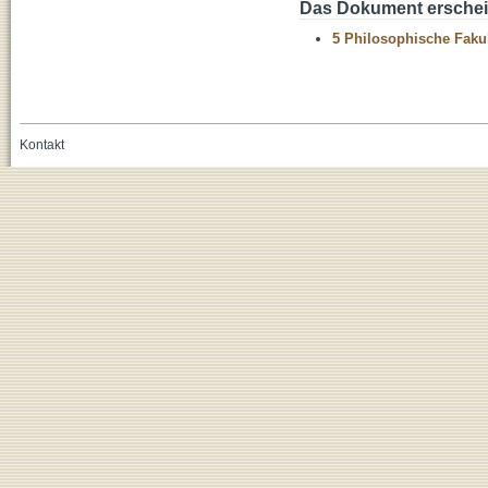
Das Dokument erschein
5 Philosophische Fakul
Kontakt