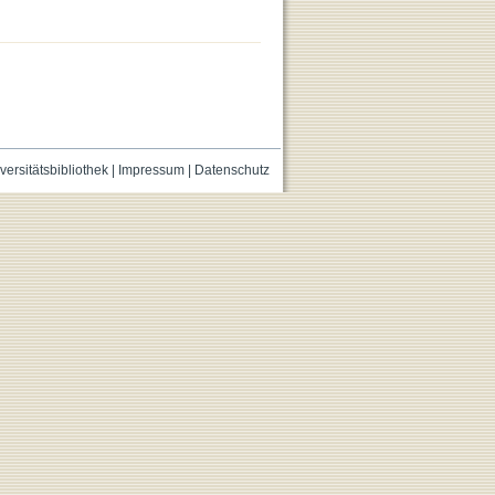
versitätsbibliothek
|
Impressum
|
Datenschutz