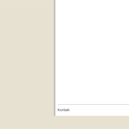
Kontakt