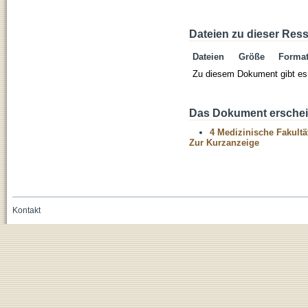
Dateien zu dieser Res
Dateien
Größe
Forma
Zu diesem Dokument gibt es 
Das Dokument erschein
4 Medizinische Fakultä
Zur Kurzanzeige
Kontakt