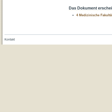
Das Dokument erschein
4 Medizinische Fakultä
Kontakt