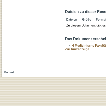
Dateien zu dieser Res
Dateien
Größe
Forma
Zu diesem Dokument gibt es 
Das Dokument erschein
4 Medizinische Fakultä
Zur Kurzanzeige
Kontakt