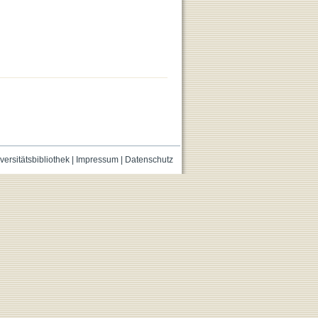
versitätsbibliothek
|
Impressum
|
Datenschutz