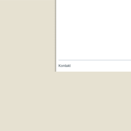
Kontakt