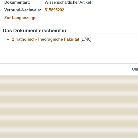
Dokumentart:
Wissenschaftlicher Artikel
Verbund-Nachweis:
515895202
Zur Langanzeige
Das Dokument erscheint in:
2 Katholisch-Theologische Fakultät
[1740]
Uni