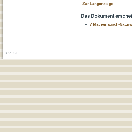
Zur Langanzeige
Das Dokument erschein
7 Mathematisch-Naturwi
Kontakt