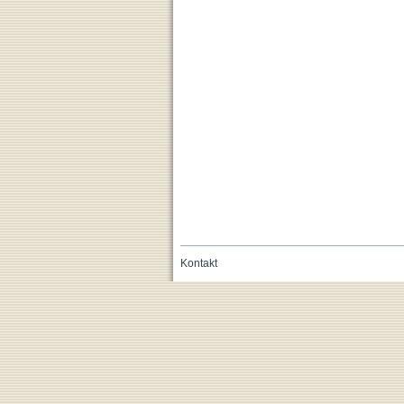
Kontakt