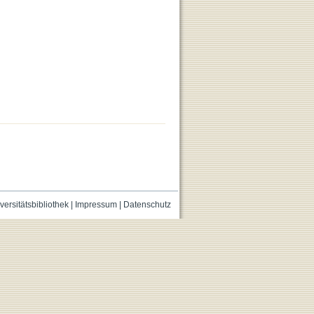
versitätsbibliothek
|
Impressum
|
Datenschutz